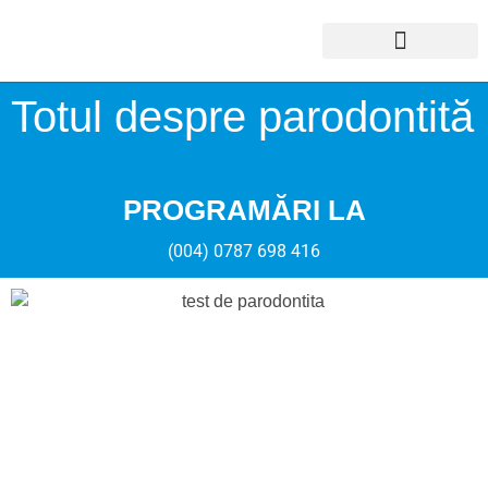
Totul despre parodontită
PROGRAMĂRI LA
(004) 0787 698 416