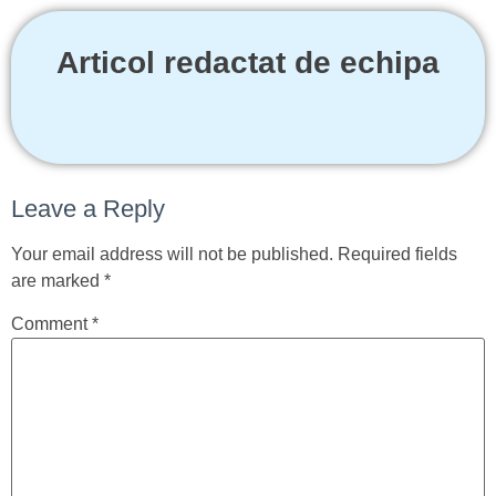
Articol redactat de echipa
Leave a Reply
Your email address will not be published.
Required fields
are marked
*
Comment
*