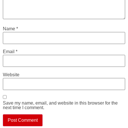
Name
*
Email
*
Website
Save my name, email, and website in this browser for the
next time I comment.