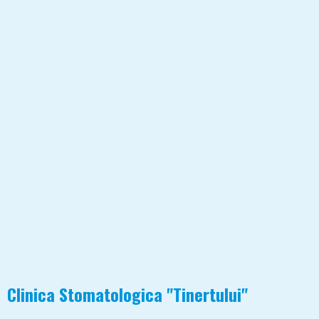
Clinica Stomatologica "tinertului"