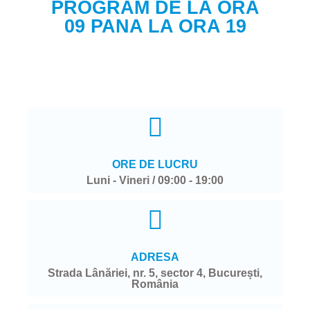
PROGRAM DE LA ORA
09 PANA LA ORA 19
ORE DE LUCRU
Luni - Vineri / 09:00 - 19:00
ADRESA
Strada Lânăriei, nr. 5, sector 4, București,
România