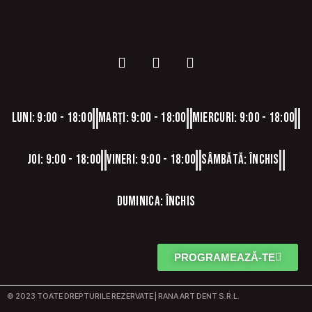
Luni: 9:00 - 18:00
Marți: 9:00 - 18:00
Miercuri: 9:00 - 18:00
Joi: 9:00 - 18:00
Vineri: 9:00 - 18:00
Sâmbătă: Închis
Duminica: Închis
PROGRAMEAZĂ-TE
© 2023 TOATE DREPTURILE REZERVATE | RANA ART DENT S.R.L.