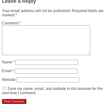
Leave a Reply
Your email address will not be published.
Required fields are
marked
*
Comment
*
Name
*
Email
*
Website
Save my name, email, and website in this browser for the
next time I comment.