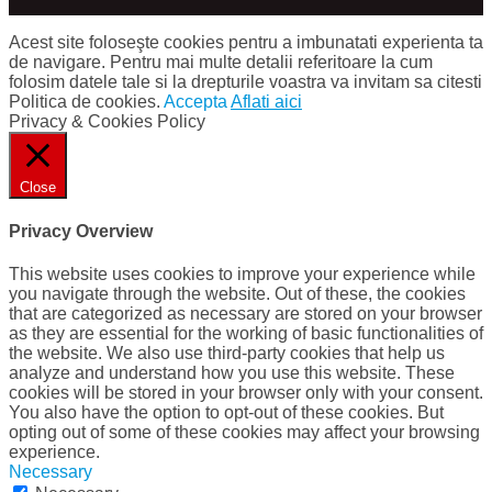
Acest site foloseşte cookies pentru a imbunatati experienta ta
de navigare. Pentru mai multe detalii referitoare la cum
folosim datele tale si la drepturile voastra va invitam sa citesti
Politica de cookies.
Accepta
Aflati aici
Privacy & Cookies Policy
Close
Privacy Overview
This website uses cookies to improve your experience while
you navigate through the website. Out of these, the cookies
that are categorized as necessary are stored on your browser
as they are essential for the working of basic functionalities of
the website. We also use third-party cookies that help us
analyze and understand how you use this website. These
cookies will be stored in your browser only with your consent.
You also have the option to opt-out of these cookies. But
opting out of some of these cookies may affect your browsing
experience.
Necessary