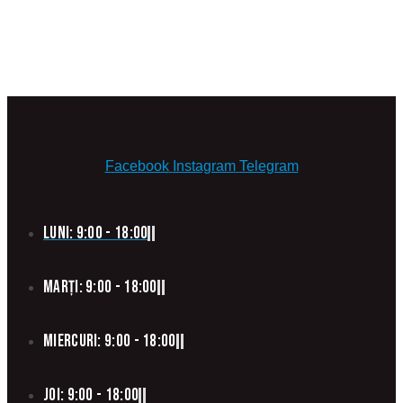
Facebook
Instagram
Telegram
Luni: 9:00 - 18:00
Marți: 9:00 - 18:00
Miercuri: 9:00 - 18:00
Joi: 9:00 - 18:00