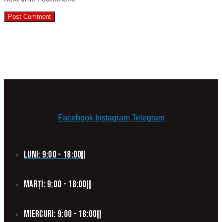
Facebook
Instagram
Telegram
Luni: 9:00 - 18:00
Marți: 9:00 - 18:00
Miercuri: 9:00 - 18:00