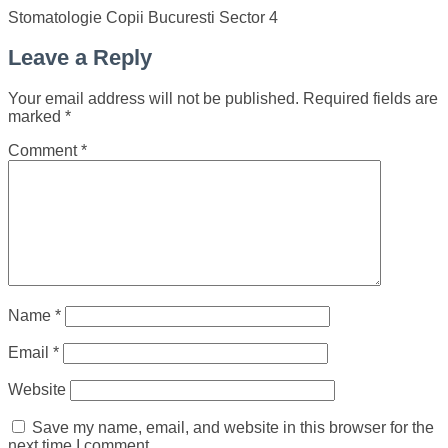
Stomatologie Copii Bucuresti Sector 4
Leave a Reply
Your email address will not be published.
Required fields are
marked
*
Comment
*
Name
*
Email
*
Website
Save my name, email, and website in this browser for the
next time I comment.