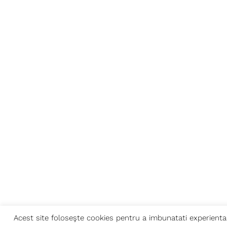
Acest site foloseşte cookies pentru a imbunatati experienta 