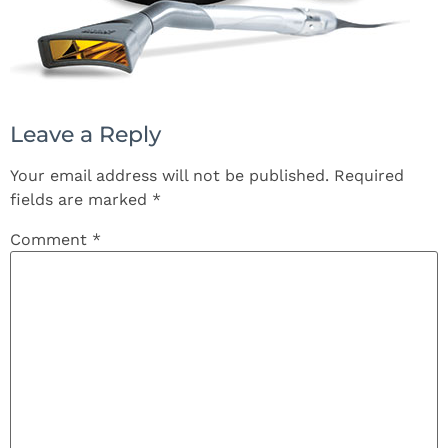
Leave a Reply
Your email address will not be published.
Required
fields are marked
*
Comment
*