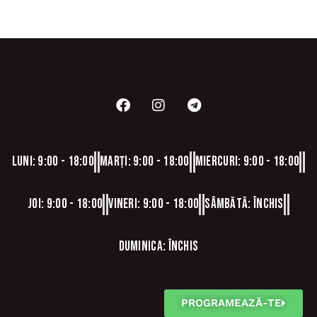
Luni: 9:00 - 18:00
Marți: 9:00 - 18:00
Miercuri: 9:00 - 18:00
Joi: 9:00 - 18:00
Vineri: 9:00 - 18:00
Sâmbătă: Închis
Duminica: Închis
PROGRAMEAZĂ-TE