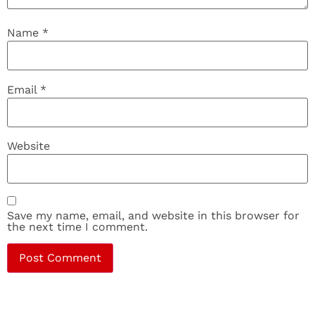
Name
*
Email
*
Website
Save my name, email, and website in this browser for
the next time I comment.