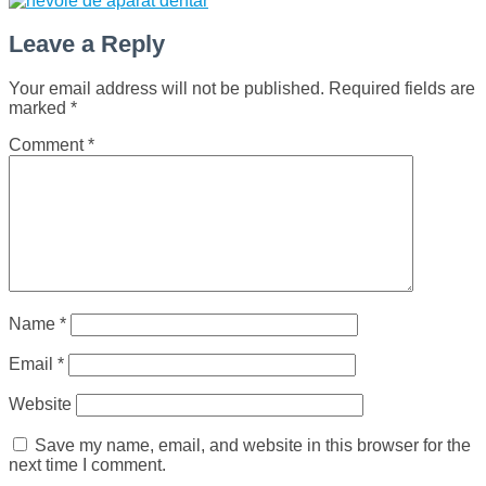
Leave a Reply
Your email address will not be published.
Required fields are
marked
*
Comment
*
Name
*
Email
*
Website
Save my name, email, and website in this browser for the
next time I comment.