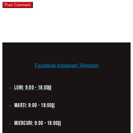
Facebook
Instagram
Telegram
Luni: 9:00 - 18:00
Marți: 9:00 - 18:00
Miercuri: 9:00 - 18:00