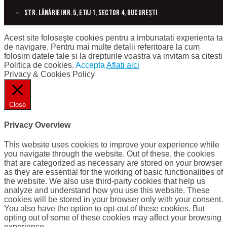
Str. Lânăriei nr. 5, etaj 1, sector 4, București
Acest site foloseşte cookies pentru a imbunatati experienta ta
de navigare. Pentru mai multe detalii referitoare la cum
folosim datele tale si la drepturile voastra va invitam sa citesti
Politica de cookies.
Accepta
Aflati aici
Privacy & Cookies Policy
Close
Privacy Overview
This website uses cookies to improve your experience while
you navigate through the website. Out of these, the cookies
that are categorized as necessary are stored on your browser
as they are essential for the working of basic functionalities of
the website. We also use third-party cookies that help us
analyze and understand how you use this website. These
cookies will be stored in your browser only with your consent.
You also have the option to opt-out of these cookies. But
opting out of some of these cookies may affect your browsing
experience.