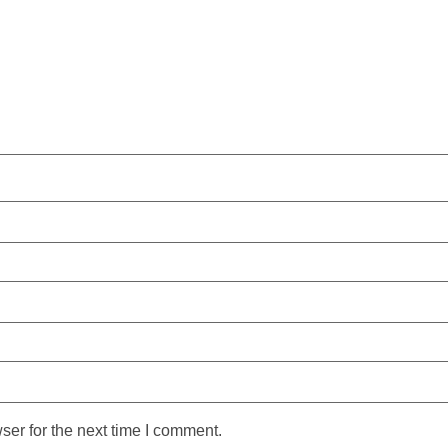
ser for the next time I comment.