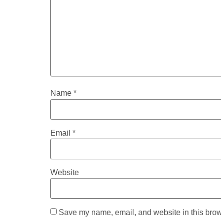
Name
*
Email
*
Website
Save my name, email, and website in this brow