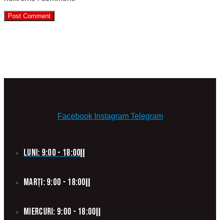
Facebook
Instagram
Telegram
Luni: 9:00 - 18:00
Marți: 9:00 - 18:00
Miercuri: 9:00 - 18:00