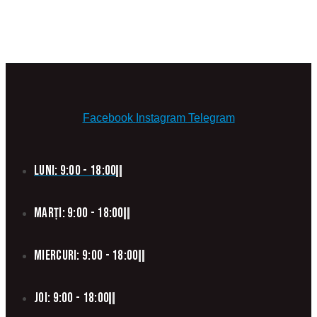
Facebook
Instagram
Telegram
Luni: 9:00 - 18:00
Marți: 9:00 - 18:00
Miercuri: 9:00 - 18:00
Joi: 9:00 - 18:00