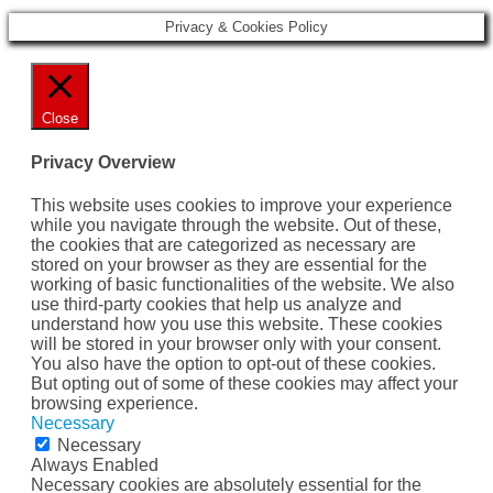
Privacy & Cookies Policy
Close
Privacy Overview
This website uses cookies to improve your experience
while you navigate through the website. Out of these,
the cookies that are categorized as necessary are
stored on your browser as they are essential for the
working of basic functionalities of the website. We also
use third-party cookies that help us analyze and
understand how you use this website. These cookies
will be stored in your browser only with your consent.
You also have the option to opt-out of these cookies.
But opting out of some of these cookies may affect your
browsing experience.
Necessary
Necessary
Always Enabled
Necessary cookies are absolutely essential for the