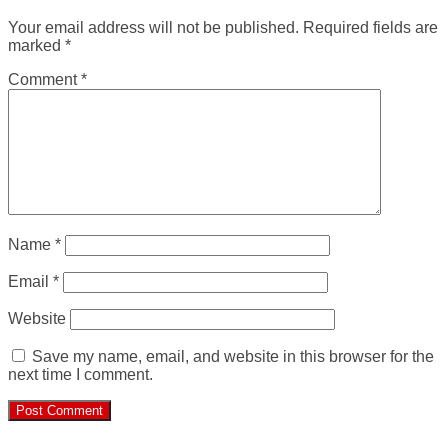
Your email address will not be published.
Required fields are
marked
*
Comment
*
Name
*
Email
*
Website
Save my name, email, and website in this browser for the
next time I comment.