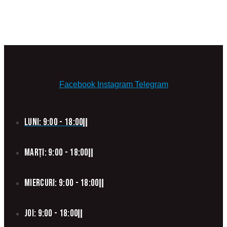
Facebook
Instagram
Telegram
Luni: 9:00 - 18:00
Marți: 9:00 - 18:00
Miercuri: 9:00 - 18:00
Joi: 9:00 - 18:00