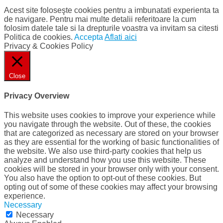
Acest site foloseşte cookies pentru a imbunatati experienta ta
de navigare. Pentru mai multe detalii referitoare la cum
folosim datele tale si la drepturile voastra va invitam sa citesti
Politica de cookies.
Accepta
Aflati aici
Privacy & Cookies Policy
Close
Privacy Overview
This website uses cookies to improve your experience while
you navigate through the website. Out of these, the cookies
that are categorized as necessary are stored on your browser
as they are essential for the working of basic functionalities of
the website. We also use third-party cookies that help us
analyze and understand how you use this website. These
cookies will be stored in your browser only with your consent.
You also have the option to opt-out of these cookies. But
opting out of some of these cookies may affect your browsing
experience.
Necessary
Necessary