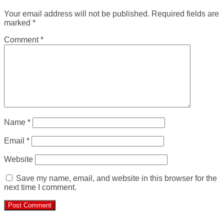
Your email address will not be published.
Required fields are
marked
*
Comment
*
Name
*
Email
*
Website
Save my name, email, and website in this browser for the
next time I comment.