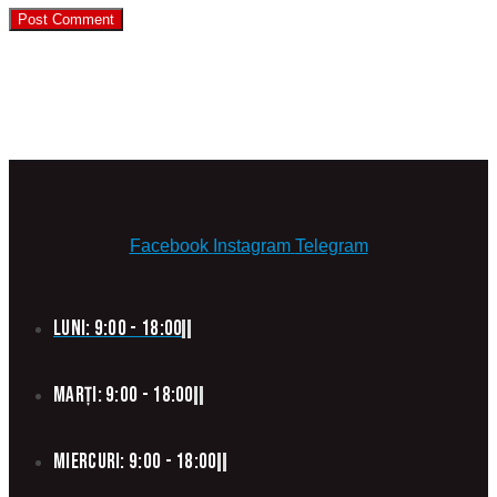
Facebook
Instagram
Telegram
Luni: 9:00 - 18:00
Marți: 9:00 - 18:00
Miercuri: 9:00 - 18:00