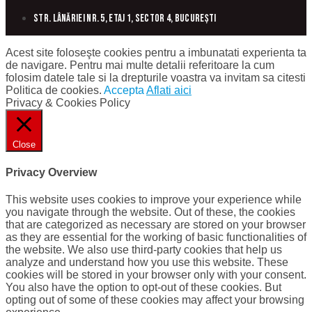
Str. Lânăriei nr. 5, etaj 1, sector 4, București
Acest site foloseşte cookies pentru a imbunatati experienta ta
de navigare. Pentru mai multe detalii referitoare la cum
folosim datele tale si la drepturile voastra va invitam sa citesti
Politica de cookies.
Accepta
Aflati aici
Privacy & Cookies Policy
Close
Privacy Overview
This website uses cookies to improve your experience while
you navigate through the website. Out of these, the cookies
that are categorized as necessary are stored on your browser
as they are essential for the working of basic functionalities of
the website. We also use third-party cookies that help us
analyze and understand how you use this website. These
cookies will be stored in your browser only with your consent.
You also have the option to opt-out of these cookies. But
opting out of some of these cookies may affect your browsing