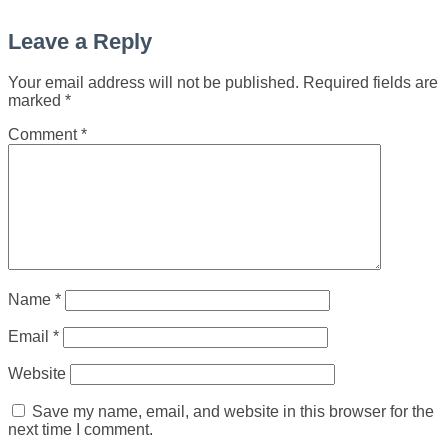
Leave a Reply
Your email address will not be published.
Required fields are
marked
*
Comment
*
Name
*
Email
*
Website
Save my name, email, and website in this browser for the
next time I comment.