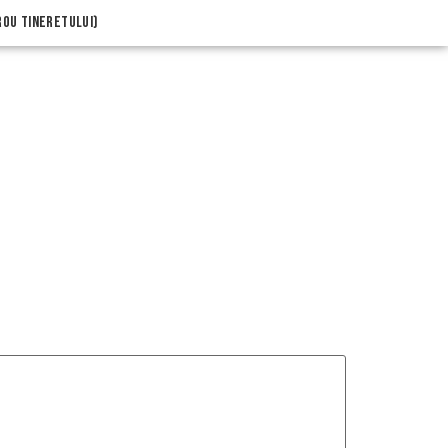
trou Tineretului)