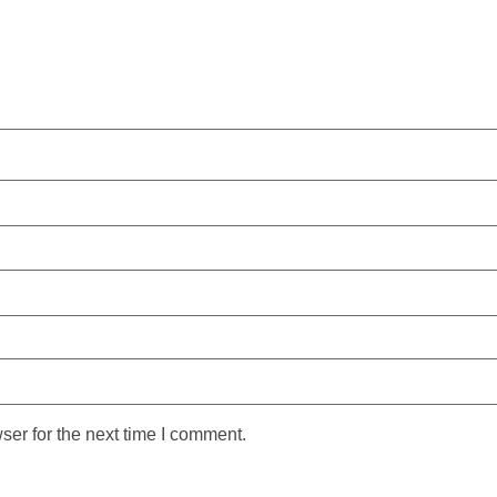
ser for the next time I comment.