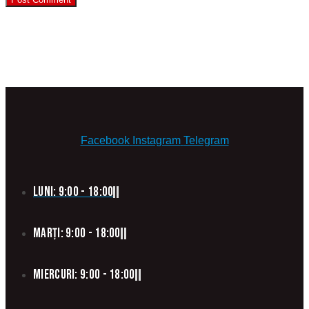
Facebook
Instagram
Telegram
Luni: 9:00 - 18:00
Marți: 9:00 - 18:00
Miercuri: 9:00 - 18:00