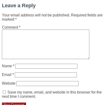
Leave a Reply
Your email address will not be published.
Required fields are
marked
*
Comment
*
Name
*
Email
*
Website
Save my name, email, and website in this browser for the
next time I comment.