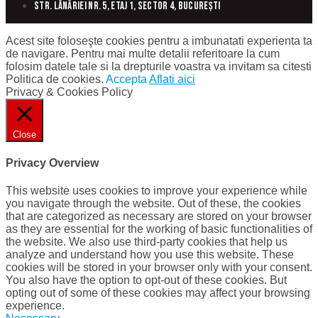
Str. Lânăriei nr. 5, etaj 1, sector 4, București
Acest site foloseşte cookies pentru a imbunatati experienta ta
de navigare. Pentru mai multe detalii referitoare la cum
folosim datele tale si la drepturile voastra va invitam sa citesti
Politica de cookies.
Accepta
Aflati aici
Privacy & Cookies Policy
Close
Privacy Overview
This website uses cookies to improve your experience while
you navigate through the website. Out of these, the cookies
that are categorized as necessary are stored on your browser
as they are essential for the working of basic functionalities of
the website. We also use third-party cookies that help us
analyze and understand how you use this website. These
cookies will be stored in your browser only with your consent.
You also have the option to opt-out of these cookies. But
opting out of some of these cookies may affect your browsing
experience.