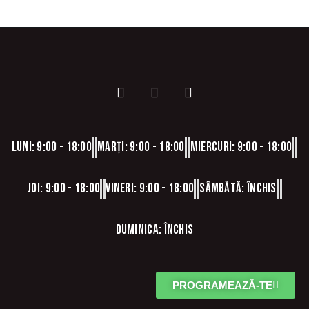
Luni: 9:00 - 18:00
Marți: 9:00 - 18:00
Miercuri: 9:00 - 18:00
Joi: 9:00 - 18:00
Vineri: 9:00 - 18:00
Sâmbătă: Închis
Duminica: Închis
PROGRAMEAZĂ-TE